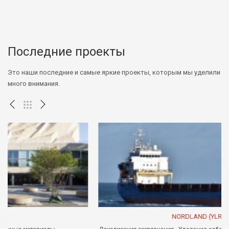
Последние проекты
Это наши последние и самые яркие проекты, которым мы уделили
много внимания.
NORDLAND (YLRJ)