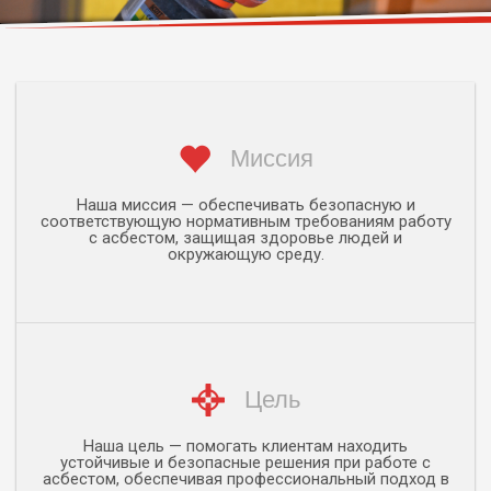
Миссия
Наша миссия — обеспечивать безопасную и
соответствующую нормативным требованиям работу
с асбестом, защищая здоровье людей и
окружающую среду.
Цель
Наша цель — помогать клиентам находить
устойчивые и безопасные решения при работе с
асбестом, обеспечивая профессиональный подход в