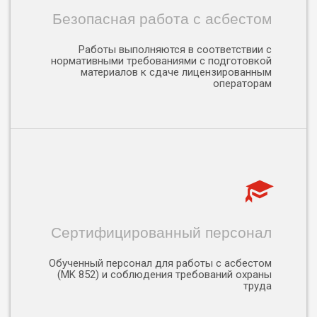
Безопасная работа с асбестом
Работы выполняются в соответствии с
нормативными требованиями с подготовкой
материалов к сдаче лицензированным
операторам
Сертифицированный персонал
Обученный персонал для работы с асбестом
(MK 852) и соблюдения требований охраны
труда