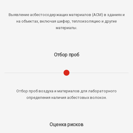
Выявление асбестосодержащих материалов (АСМ) в зданиях и
на объектах, включая шифер, теплоизоляцию и другие
материалы.
Отбор проб
Отбор проб воздуха и материалов для лабораторного
определения наличия асбестовых волокон.
Оценка рисков