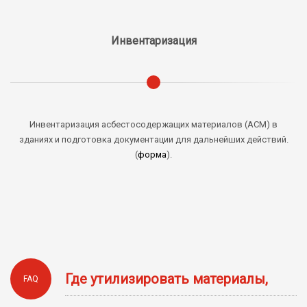
Инвентаризация
Инвентаризация асбестосодержащих материалов (АСМ) в
зданиях и подготовка документации для дальнейших действий.
(
форма
).
Где утилизировать материалы,
FAQ