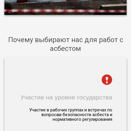
Почему выбирают нас для работ с
асбестом
Участие на уровне государства
Участие в рабочих группах и встречах по
вопросам безопасности асбеста и
нормативного регулирования