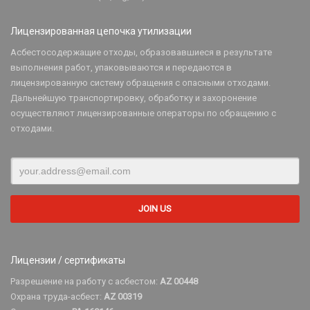
Лицензированная цепочка утилизации
Асбестосодержащие отходы, образовавшиеся в результате
выполнения работ, упаковываются и передаются в
лицензированную систему обращения с опасными отходами.
Дальнейшую транспортировку, обработку и захоронение
осуществляют лицензированные операторы по обращению с
отходами.
Лицензии / сертификаты
Разрешение на работу с асбестом:
AZ 00448
Охрана труда-асбест:
AZ 00319