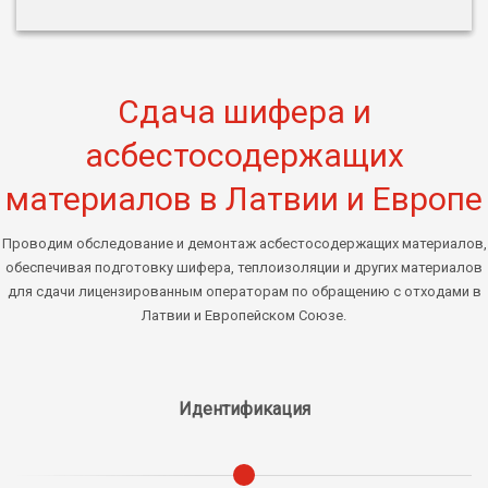
Сдача шифера и
асбестосодержащих
материалов в Латвии и Европе
Проводим обследование и демонтаж асбестосодержащих материалов,
обеспечивая подготовку шифера, теплоизоляции и других материалов
для сдачи лицензированным операторам по обращению с отходами в
Латвии и Европейском Союзе.
Идентификация