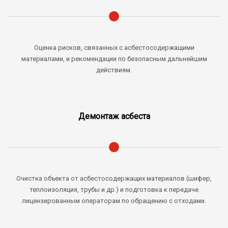
Оценка рисков, связанных с асбестосодержащими
материалами, и рекомендации по безопасным дальнейшим
действиям.
Демонтаж асбеста
Очистка объекта от асбестосодержащих материалов (шифер,
теплоизоляция, трубы и др.) и подготовка к передаче
лицензированным операторам по обращению с отходами.