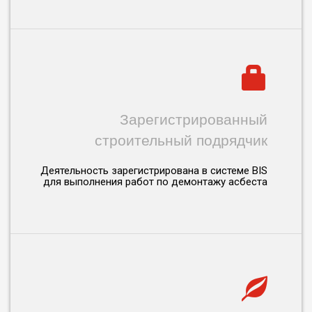
Зарегистрированный
строительный подрядчик
Деятельность зарегистрирована в системе BIS
для выполнения работ по демонтажу асбеста