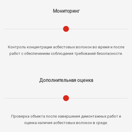
Мониторинг
Контроль концентрации асбестовых волокон во время и после
работ с обеспечением соблюдения требований безопасности.
Дополнительная оценка
Проверка объекта после завершения демонтажных работ и
оценка наличия асбестовых волокон в среде.