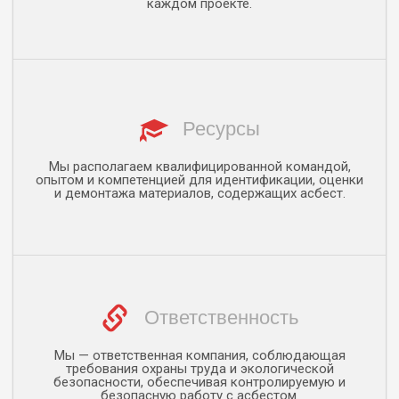
каждом проекте.
Ресурсы
Мы располагаем квалифицированной командой,
опытом и компетенцией для идентификации, оценки
и демонтажа материалов, содержащих асбест.
Ответственность
Мы — ответственная компания, соблюдающая
требования охраны труда и экологической
безопасности, обеспечивая контролируемую и
безопасную работу с асбестом.