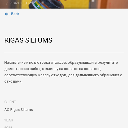
RIGAS SILTUMS
Back
RIGAS SILTUMS
Накопление и подготовка отходов, образующихся в результате
демонтажных работ, к вывозу на полигон на полигоне,
соответствующем классу отходов, для дальнейшего обращения с
отходами.
CLIENT
АО Rigas Siltums
YEAR
2023