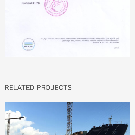
RELATED PROJECTS