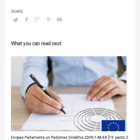
What you can read next
Eiropas Parlamenta un Padomes Direktīva 2009/148/EK [19. pants 2.