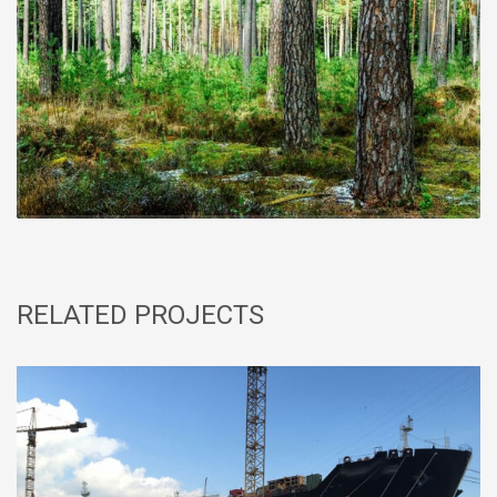
RELATED PROJECTS