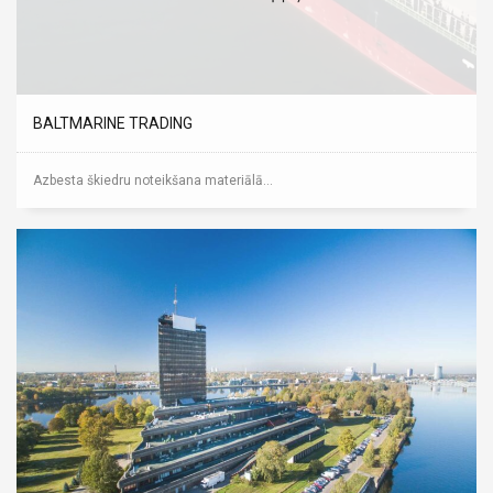
BALTMARINE TRADING
Azbesta škiedru noteikšana materiālā...