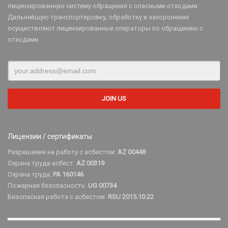
лицензированную систему обращения с опасными отходами.
Дальнейшую транспортировку, обработку и захоронение
осуществляют лицензированные операторы по обращению с
отходами.
Лицензии / сертификаты
Разрешение на работу с асбестом:
AZ 00448
Охрана труда-асбест:
AZ 00319
Охрана труда:
PA 160146
Пожарная безопасность:
UG 00734
Безопасная работа с асбестом:
RSU 2015.10.22