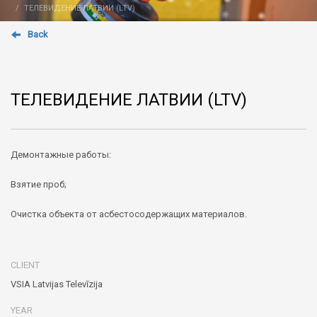
ТЕЛЕВИДЕНИЕ ЛАТВИИ (LTV)
Back
ТЕЛЕВИДЕНИЕ ЛАТВИИ (LTV)
Демонтажные работы:
Взятие проб;
Очистка объекта от асбестосодержащих материалов.
CLIENT
VSIA Latvijas Televīzija
YEAR