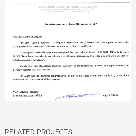
RELATED PROJECTS