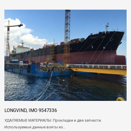
LONGVIND, IMO 9547336
УДАЛЯЕМЫЕ МАТЕРИАЛЫ: Прокладки и две запчасти.
Используемые данные взяты из…